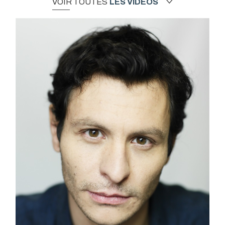
VOIR TOUTES
LES VIDÉOS