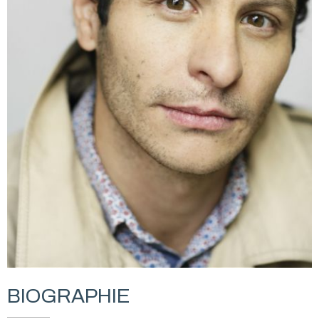
BIOGRAPHIE