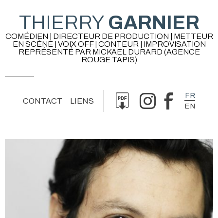
THIERRY
GARNIER
COMÉDIEN | DIRECTEUR DE PRODUCTION | METTEUR
EN SCÈNE | VOIX OFF | CONTEUR | IMPROVISATION
REPRÉSENTÉ PAR MICKAËL DURARD (AGENCE
ROUGE TAPIS)
FR
CONTACT
LIENS
EN